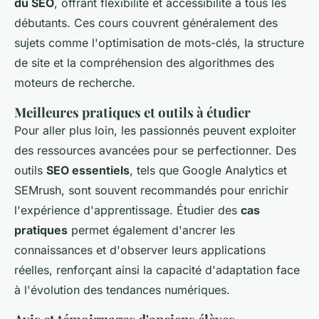
du SEO
, offrant flexibilité et accessibilité à tous les
débutants. Ces cours couvrent généralement des
sujets comme l'optimisation de mots-clés, la structure
de site et la compréhension des algorithmes des
moteurs de recherche.
Meilleures pratiques et outils à étudier
Pour aller plus loin, les passionnés peuvent exploiter
des ressources avancées pour se perfectionner. Des
outils
SEO essentiels
, tels que Google Analytics et
SEMrush, sont souvent recommandés pour enrichir
l'expérience d'apprentissage. Étudier des
cas
pratiques
permet également d'ancrer les
connaissances et d'observer leurs applications
réelles, renforçant ainsi la capacité d'adaptation face
à l'évolution des tendances numériques.