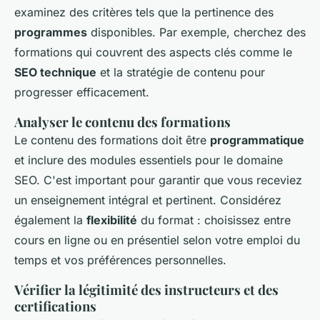
examinez des critères tels que la pertinence des
programmes
disponibles. Par exemple, cherchez des
formations qui couvrent des aspects clés comme le
SEO technique
et la stratégie de contenu pour
progresser efficacement.
Analyser le contenu des formations
Le contenu des formations doit être
programmatique
et inclure des modules essentiels pour le domaine
SEO. C'est important pour garantir que vous receviez
un enseignement intégral et pertinent. Considérez
également la
flexibilité
du format : choisissez entre
cours en ligne ou en présentiel selon votre emploi du
temps et vos préférences personnelles.
Vérifier la légitimité des instructeurs et des
certifications