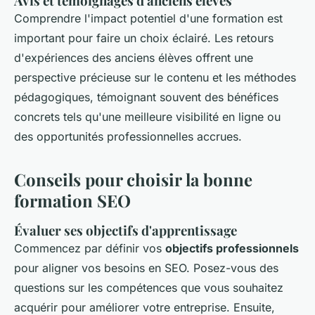
Avis et témoignages d'anciens élèves
Comprendre l'impact potentiel d'une formation est
important pour faire un choix éclairé. Les retours
d'expériences des anciens élèves offrent une
perspective précieuse sur le contenu et les méthodes
pédagogiques, témoignant souvent des bénéfices
concrets tels qu'une meilleure visibilité en ligne ou
des opportunités professionnelles accrues.
Conseils pour choisir la bonne
formation SEO
Évaluer ses objectifs d'apprentissage
Commencez par définir vos
objectifs professionnels
pour aligner vos besoins en SEO. Posez-vous des
questions sur les compétences que vous souhaitez
acquérir pour améliorer votre entreprise. Ensuite,