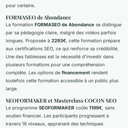
pour certains.
FORMASEO de Abondance
La formation
FORMASEO de Abondance
se distingue
par sa pédagogie claire, malgré des vidéos parfois
longues. Proposée à
2293€
, cette formation prépare
aux certifications SEO, ce qui renforce sa crédibilité.
Une des faiblesses est la nécessité d'investir dans
plusieurs formations pour une compréhension
complète. Les options de
financement
rendent
toutefois cette formation accessible à un public plus
large.
SEOFORMAKER et Masterclass COCON SEO
Le programme
SEOFORMAKER
coûte
1199€
, sans
soutien financier. Les participants progressent à
travers 16 niveaux, apprenant des techniques