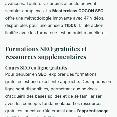
avancées. Toutefois, certains aspects peuvent
sembler complexes. La
Masterclass COCON SEO
offre une méthodologie innovante avec 47 vidéos,
disponibles pour une année à
1150€
. L'interaction
limitée avec les formateurs est un point à améliorer.
Formations SEO gratuites et
ressources supplémentaires
Cours SEO en ligne gratuits
Pour débuter en
SEO
, explorer des formations
gratuites est une excellente approche. Des options en
ligne sont disponibles, permettant aux novices
d'acquérir des bases solides et de se familiariser
avec les concepts fondamentaux. Les ressources
gratuites jouent un rôle crucial dans l'
apprentissage