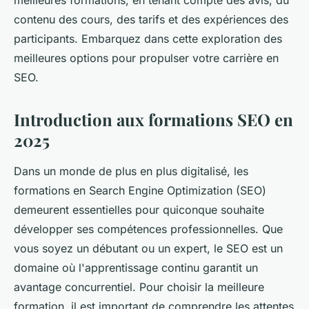
meilleures formations, en tenant compte des avis, du
contenu des cours, des tarifs et des expériences des
participants. Embarquez dans cette exploration des
meilleures options pour propulser votre carrière en
SEO.
Introduction aux formations SEO en
2025
Dans un monde de plus en plus digitalisé, les
formations en Search Engine Optimization (SEO)
demeurent essentielles pour quiconque souhaite
développer ses compétences professionnelles. Que
vous soyez un débutant ou un expert, le SEO est un
domaine où l'apprentissage continu garantit un
avantage concurrentiel. Pour choisir la meilleure
formation, il est important de comprendre les attentes