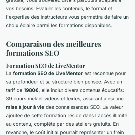
gratuite, vous trouverez divers parcours adaptés à
vos besoins. Évaluer les contenus, le format et
l'expertise des instructeurs vous permettra de faire un
choix éclairé parmi les formations disponibles.
Comparaison des meilleures
formations SEO
Formation SEO de LiveMentor
La
formation SEO de LiveMentor
est reconnue pour
sa profondeur et sa structure bien pensée. Avec un
tarif de
1980€
, elle inclut divers contenus éducatifs:
39 cours mêlant vidéos et textes, assurant ainsi une
mise à jour à vie
des connaissances SEO. La valeur
ajoutée de cette formation réside dans l'accès illimité
au contenu, complété par des ateliers gratuits. En
revanche, le coût initial pourrait représenter un frein