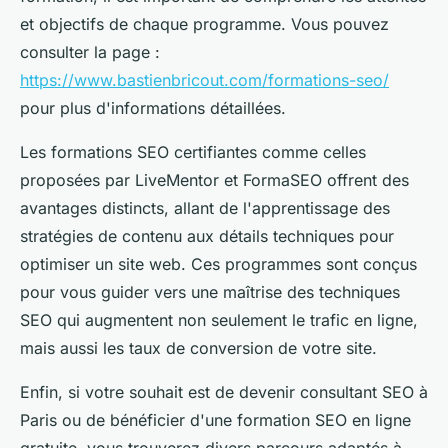
et objectifs de chaque programme. Vous pouvez
consulter la page :
https://www.bastienbricout.com/formations-seo/
pour plus d'informations détaillées.
Les formations SEO certifiantes comme celles
proposées par LiveMentor et FormaSEO offrent des
avantages distincts, allant de l'apprentissage des
stratégies de contenu aux détails techniques pour
optimiser un site web. Ces programmes sont conçus
pour vous guider vers une maîtrise des techniques
SEO qui augmentent non seulement le trafic en ligne,
mais aussi les taux de conversion de votre site.
Enfin, si votre souhait est de devenir consultant SEO à
Paris ou de bénéficier d'une formation SEO en ligne