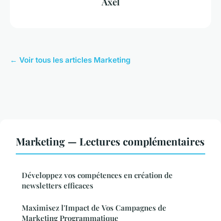
Axel
← Voir tous les articles Marketing
Marketing — Lectures complémentaires
Développez vos compétences en création de
newsletters efficaces
Maximisez l'Impact de Vos Campagnes de
Marketing Programmatique