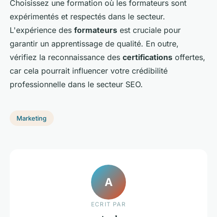
Choisissez une formation où les formateurs sont
expérimentés et respectés dans le secteur.
L'expérience des
formateurs
est cruciale pour
garantir un apprentissage de qualité. En outre,
vérifiez la reconnaissance des
certifications
offertes,
car cela pourrait influencer votre crédibilité
professionnelle dans le secteur SEO.
Marketing
A
ECRIT PAR