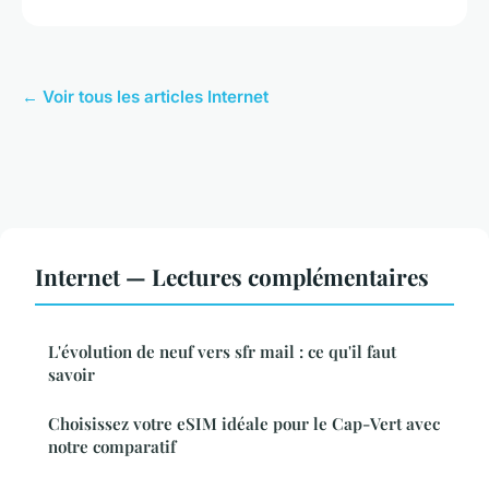
← Voir tous les articles Internet
Internet — Lectures complémentaires
L'évolution de neuf vers sfr mail : ce qu'il faut
savoir
Choisissez votre eSIM idéale pour le Cap-Vert avec
notre comparatif