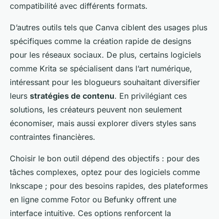
compatibilité avec différents formats.
D’autres outils tels que Canva ciblent des usages plus
spécifiques comme la création rapide de designs
pour les réseaux sociaux. De plus, certains logiciels
comme Krita se spécialisent dans l’art numérique,
intéressant pour les blogueurs souhaitant diversifier
leurs
stratégies de contenu
. En privilégiant ces
solutions, les créateurs peuvent non seulement
économiser, mais aussi explorer divers styles sans
contraintes financières.
Choisir le bon outil dépend des objectifs : pour des
tâches complexes, optez pour des logiciels comme
Inkscape ; pour des besoins rapides, des plateformes
en ligne comme Fotor ou Befunky offrent une
interface intuitive. Ces options renforcent la