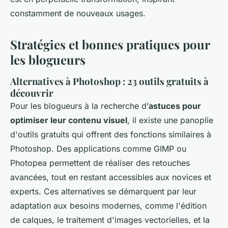
constamment de nouveaux usages.
Stratégies et bonnes pratiques pour
les blogueurs
Alternatives à Photoshop : 23 outils gratuits à
découvrir
Pour les blogueurs à la recherche d’
astuces pour
optimiser leur contenu visuel
, il existe une panoplie
d'outils gratuits qui offrent des fonctions similaires à
Photoshop. Des applications comme GIMP ou
Photopea permettent de réaliser des retouches
avancées, tout en restant accessibles aux novices et
experts. Ces alternatives se démarquent par leur
adaptation aux besoins modernes, comme l'édition
de calques, le traitement d'images vectorielles, et la