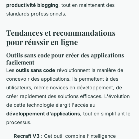
productivité blogging
, tout en maintenant des
standards professionnels.
Tendances et recommandations
pour réussir en ligne
Outils sans code pour créer des applications
facilement
Les
outils sans code
révolutionnent la manière de
concevoir des applications. Ils permettent à des
utilisateurs, même novices en développement, de
créer rapidement des solutions efficaces. L'évolution
de cette technologie élargit l'accès au
développement d'applications
, tout en simplifiant le
processus.
Recraft V3
: Cet outil combine l’intelligence