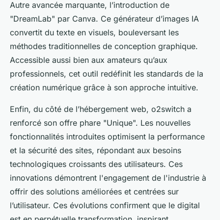
Autre avancée marquante, l’introduction de
"DreamLab" par Canva. Ce générateur d’images IA
convertit du texte en visuels, bouleversant les
méthodes traditionnelles de conception graphique.
Accessible aussi bien aux amateurs qu’aux
professionnels, cet outil redéfinit les standards de la
création numérique grâce à son approche intuitive.
Enfin, du côté de l’hébergement web, o2switch a
renforcé son offre phare "Unique". Les nouvelles
fonctionnalités introduites optimisent la performance
et la sécurité des sites, répondant aux besoins
technologiques croissants des utilisateurs. Ces
innovations démontrent l'engagement de l'industrie à
offrir des solutions améliorées et centrées sur
l’utilisateur. Ces évolutions confirment que le digital
est en perpétuelle transformation, inspirant