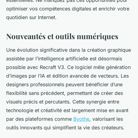
essentielles. Ne manquez pas ces opportunités pour
optimiser vos compétences digitales et enrichir votre
quotidien sur Internet.
Nouveautés et outils numériques
Une évolution significative dans la création graphique
assistée par l’intelligence artificielle est désormais
possible avec Recraft V3. Ce logiciel mêle génération
d’images par l’IA et édition avancée de vecteurs. Les
designers professionnels peuvent bénéficier d’une
flexibilité sans précédent, permettant de créer des
visuels précis et percutants. Cette synergie entre
technologie et créativité est largement mise en avant
par des plateformes comme
Byothe
, valorisant les
outils innovants qui simplifient la vie des créateurs.