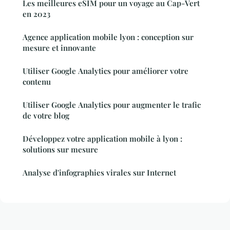
Les meilleures eSIM pour un voyage au Cap-Vert
en 2023
Agence application mobile lyon : conception sur
mesure et innovante
Utiliser Google Analytics pour améliorer votre
contenu
Utiliser Google Analytics pour augmenter le trafic
de votre blog
Développez votre application mobile à lyon :
solutions sur mesure
Analyse d'infographies virales sur Internet