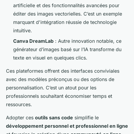
artificielle et des fonctionnalités avancées pour
éditer des images vectorielles. C’est un exemple
marquant d'intégration réussie de technologie
intuitive.
Canva DreamLab
: Autre innovation notable, ce
générateur d’images basé sur l’IA transforme du
texte en visuel en quelques clics.
Ces plateformes offrent des interfaces conviviales
avec des modèles préconçus ou des options de
personnalisation. C’est un atout pour les
professionnels souhaitant économiser temps et
ressources.
Adopter ces
outils sans code
simplifie le
développement personnel et professionnel en ligne