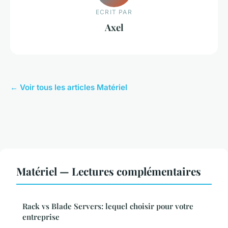
ECRIT PAR
Axel
← Voir tous les articles Matériel
Matériel — Lectures complémentaires
Rack vs Blade Servers: lequel choisir pour votre
entreprise