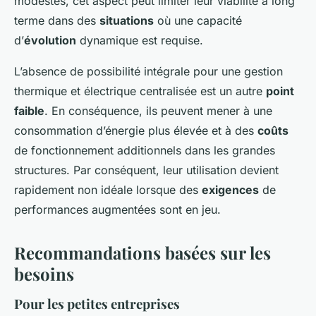
modestes, cet aspect peut limiter leur viabilité à long
terme dans des
situations
où une capacité
d’
évolution
dynamique est requise.
L’absence de possibilité intégrale pour une gestion
thermique et électrique centralisée est un autre
point
faible
. En conséquence, ils peuvent mener à une
consommation d’énergie plus élevée et à des
coûts
de fonctionnement additionnels dans les grandes
structures. Par conséquent, leur utilisation devient
rapidement non idéale lorsque des
exigences
de
performances augmentées sont en jeu.
Recommandations basées sur les
besoins
Pour les petites entreprises