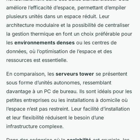
améliore l’efficacité d’espace, permettant d’empiler
plusieurs unités dans un espace réduit. Leur
architecture modulaire et la possibilité de centraliser
la gestion thermique en font un choix préférable pour
les
environnements denses
ou les centres de
données, où l’optimisation de l’espace et des
ressources est essentielle.
En comparaison, les
serveurs tower
se présentent
sous forme d’unités autonomes, ressemblant
davantage à un PC de bureau. Ils sont idéals pour les
petites entreprises ou les installations à domicile où
l’espace n’est pas restreint. Leur facilité d’installation
et leur flexibilité réduisent le besoin d’une
infrastructure complexe.