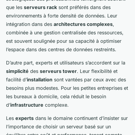
que les
serveurs rack
sont préférés dans des
environnements à forte densité de données. Leur
intégration dans des
architectures complexes
,
combinée à une gestion centralisée des ressources,
est souvent soulignée pour sa capacité à optimiser
l’espace dans des centres de données restreints.
D’autre part, experts et utilisateurs s’accordent sur la
simplicité
des
serveurs tower
. Leur flexibilité et
facilité d’
installation
sont vantées par ceux avec des
besoins plus modestes. Pour les petites entreprises et
les bureaux à domicile, cela réduit le besoin
d’
infrastructure
complexe.
Les
experts
dans le domaine continuent d’insister sur
l’importance de choisir un serveur basé sur un