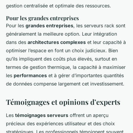
gestion centralisée et optimale des ressources.
Pour les grandes entreprises
Pour les
grandes entreprises
, les serveurs rack sont
généralement la meilleure option. Leur intégration
dans des
architectures complexes
et leur capacité à
optimiser l’espace en font un choix judicieux. Bien
qu’ils impliquent des coûts plus élevés, surtout en
termes de gestion thermique, la capacité à maximiser
les
performances
et à gérer d’importantes quantités
de données compense largement cet investissement.
Témoignages et opinions d’experts
Les
témoignages serveurs
offrent un aperçu
précieux des expériences utilisateur et des choix
stratégiques. Les professionnels témoignent souvent