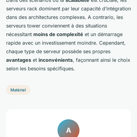
Dans des scénarios où la
scalabilité
est cruciale, les
serveurs rack dominent par leur capacité d’intégration
dans des architectures complexes. A contrario, les
serveurs tower conviennent à des situations
nécessitant
moins de complexité
et un démarrage
rapide avec un investissement moindre. Cependant,
chaque type de serveur possède ses propres
avantages
et
inconvénients
, façonnant ainsi le choix
selon les besoins spécifiques.
Matériel
A