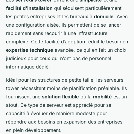
facilité d’installation
qui séduisent particulièrement
les petites entreprises et les bureaux à
domicile
. Avec
une configuration aisée, ils permettent de se lancer
rapidement sans recourir à une infrastructure
complexe. Cette facilité d’adoption réduit le besoin en
expertise technique
avancée, ce qui en fait un choix
judicieux pour ceux qui n’ont pas de personnel
informatique dédié.
Idéal pour les structures de petite taille, les serveurs
tower nécessitent moins de planification préalable. Ils
fournissent une
solution flexible
où la
mobilité
est un
atout. Ce type de serveur est apprécié pour sa
capacité à évoluer de manière modeste pour
répondre aux besoins en expansion des entreprises
en plein développement.