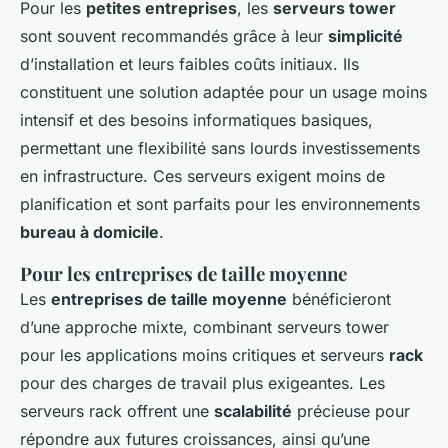
Pour les
petites entreprises
, les
serveurs tower
sont souvent recommandés grâce à leur
simplicité
d’installation et leurs faibles coûts initiaux. Ils
constituent une solution adaptée pour un usage moins
intensif et des besoins informatiques basiques,
permettant une flexibilité sans lourds investissements
en infrastructure. Ces serveurs exigent moins de
planification et sont parfaits pour les environnements
bureau à domicile
.
Pour les entreprises de taille moyenne
Les
entreprises de taille moyenne
bénéficieront
d’une approche mixte, combinant serveurs tower
pour les applications moins critiques et serveurs
rack
pour des charges de travail plus exigeantes. Les
serveurs rack offrent une
scalabilité
précieuse pour
répondre aux futures croissances, ainsi qu’une