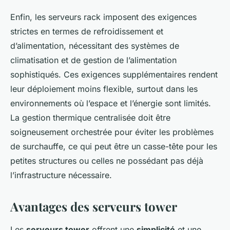
Enfin, les serveurs rack imposent des exigences
strictes en termes de refroidissement et
d’alimentation, nécessitant des systèmes de
climatisation et de gestion de l’alimentation
sophistiqués. Ces exigences supplémentaires rendent
leur déploiement moins flexible, surtout dans les
environnements où l’espace et l’énergie sont limités.
La gestion thermique centralisée doit être
soigneusement orchestrée pour éviter les problèmes
de surchauffe, ce qui peut être un casse-tête pour les
petites structures ou celles ne possédant pas déjà
l’infrastructure nécessaire.
Avantages des serveurs tower
Les
serveurs tower
offrent une
simplicité
et une