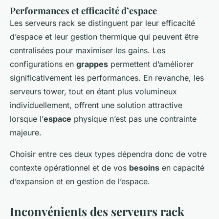
Performances et efficacité d’espace
Les serveurs rack se distinguent par leur efficacité
d’espace et leur gestion thermique qui peuvent être
centralisées pour maximiser les gains. Les
configurations en
grappes
permettent d’améliorer
significativement les performances. En revanche, les
serveurs tower, tout en étant plus volumineux
individuellement, offrent une solution attractive
lorsque l’
espace
physique n’est pas une contrainte
majeure.
Choisir entre ces deux types dépendra donc de votre
contexte opérationnel et de vos
besoins
en capacité
d’expansion et en gestion de l’espace.
Inconvénients des serveurs rack