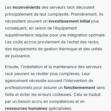
Les
inconvénients
des serveurs rack découlent
principalement de leur complexité. Premièrement, ils
nécessitent souvent un
investissement initial
plus
conséquent, en raison de l’équipement
supplémentaire requise pour une intégration optimale.
Les coûts accrus proviennent de l’achat des racks,
des équipements de gestion thermique et des unités
de puissance.
Ensuite, l’installation et la maintenance des serveurs
rack peuvent se révéler plus complexes. Leur
agencement nécessite souvent l’intervention de
professionnels pour assurer un
fonctionnement
sans
faille et éviter les erreurs coûteuses. Cela se traduit
par un besoin accru en compétences et en
ressources humaines
spécialisées.