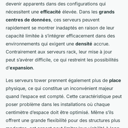
devenir apparents dans des configurations qui
nécessitent une
efficacité
élevée. Dans les
grands
centres de données
, ces serveurs peuvent
rapidement se montrer inadaptés en raison de leur
capacité limitée à s’intégrer efficacement dans des
environnements qui exigent une
densité
accrue.
Contrairement aux serveurs rack, leur mise à jour
peut s’avérer difficile, ce qui restreint les possibilités
d’
expansion
.
Les serveurs tower prennent également plus de
place
physique, ce qui constitue un inconvénient majeur
quand l’espace est compté. Cette caractéristique peut
poser problème dans les installations où chaque
centimètre d’espace doit être optimisé. Même s’ils
offrent une grande flexibilité pour des structures plus