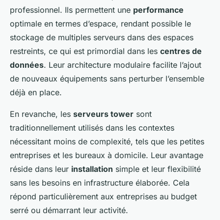
professionnel. Ils permettent une
performance
optimale en termes d’espace, rendant possible le
stockage de multiples serveurs dans des espaces
restreints, ce qui est primordial dans les
centres de
données
. Leur architecture modulaire facilite l’ajout
de nouveaux équipements sans perturber l’ensemble
déjà en place.
En revanche, les
serveurs tower
sont
traditionnellement utilisés dans les contextes
nécessitant moins de complexité, tels que les petites
entreprises et les bureaux à domicile. Leur avantage
réside dans leur
installation
simple et leur flexibilité
sans les besoins en infrastructure élaborée. Cela
répond particulièrement aux entreprises au budget
serré ou démarrant leur activité.