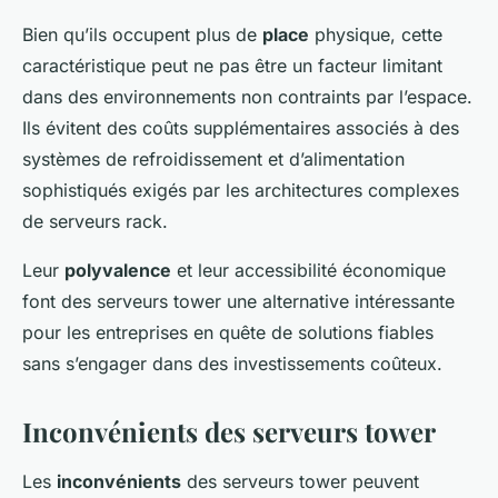
Bien qu’ils occupent plus de
place
physique, cette
caractéristique peut ne pas être un facteur limitant
dans des environnements non contraints par l’espace.
Ils évitent des coûts supplémentaires associés à des
systèmes de refroidissement et d’alimentation
sophistiqués exigés par les architectures complexes
de serveurs rack.
Leur
polyvalence
et leur accessibilité économique
font des serveurs tower une alternative intéressante
pour les entreprises en quête de solutions fiables
sans s’engager dans des investissements coûteux.
Inconvénients des serveurs tower
Les
inconvénients
des serveurs tower peuvent