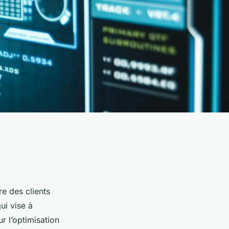
re des clients
ui vise à
r l’optimisation