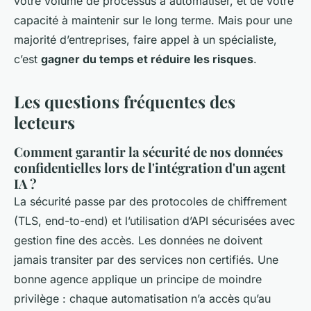
votre volume de processus à automatiser, et de votre
capacité à maintenir sur le long terme. Mais pour une
majorité d’entreprises, faire appel à un spécialiste,
c’est
gagner du temps et réduire les risques
.
Les questions fréquentes des
lecteurs
Comment garantir la sécurité de nos données
confidentielles lors de l'intégration d'un agent
IA ?
La sécurité passe par des protocoles de chiffrement
(TLS, end-to-end) et l’utilisation d’API sécurisées avec
gestion fine des accès. Les données ne doivent
jamais transiter par des services non certifiés. Une
bonne agence applique un principe de moindre
privilège : chaque automatisation n’a accès qu’au