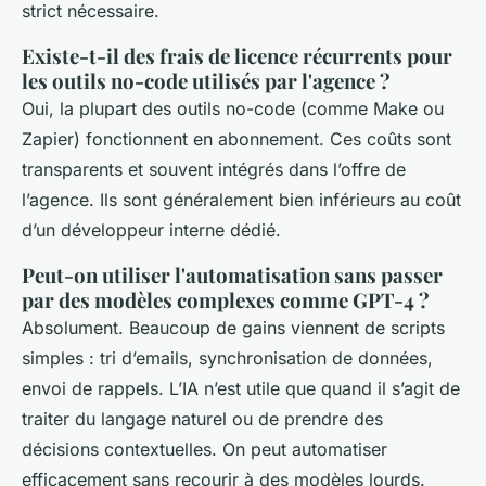
strict nécessaire.
Existe-t-il des frais de licence récurrents pour
les outils no-code utilisés par l'agence ?
Oui, la plupart des outils no-code (comme Make ou
Zapier) fonctionnent en abonnement. Ces coûts sont
transparents et souvent intégrés dans l’offre de
l’agence. Ils sont généralement bien inférieurs au coût
d’un développeur interne dédié.
Peut-on utiliser l'automatisation sans passer
par des modèles complexes comme GPT-4 ?
Absolument. Beaucoup de gains viennent de scripts
simples : tri d’emails, synchronisation de données,
envoi de rappels. L’IA n’est utile que quand il s’agit de
traiter du langage naturel ou de prendre des
décisions contextuelles. On peut automatiser
efficacement sans recourir à des modèles lourds.