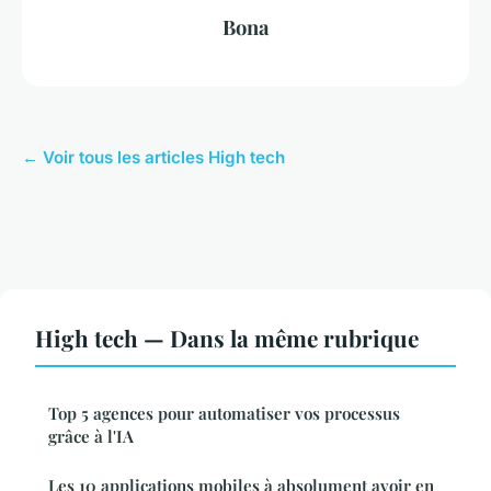
Bona
← Voir tous les articles High tech
High tech — Dans la même rubrique
Top 5 agences pour automatiser vos processus
grâce à l'IA
Les 10 applications mobiles à absolument avoir en