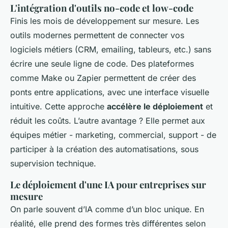
L'intégration d'outils no-code et low-code
Finis les mois de développement sur mesure. Les
outils modernes permettent de connecter vos
logiciels métiers (CRM, emailing, tableurs, etc.) sans
écrire une seule ligne de code. Des plateformes
comme Make ou Zapier permettent de créer des
ponts entre applications, avec une interface visuelle
intuitive. Cette approche
accélère le déploiement
et
réduit les coûts. L’autre avantage ? Elle permet aux
équipes métier - marketing, commercial, support - de
participer à la création des automatisations, sous
supervision technique.
Le déploiement d'une IA pour entreprises sur
mesure
On parle souvent d’IA comme d’un bloc unique. En
réalité, elle prend des formes très différentes selon