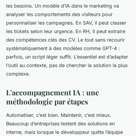
les besoins. Un modèle d’IA dans le marketing va
analyser les comportements des visiteurs pour
personnaliser les campagnes. En SAV, il peut classer
les tickets selon leur urgence. En RH, il peut extraire
des compétences clés des CV. Le tout sans recourir
systématiquement à des modèles comme GPT-4 :
parfois, un script léger suffit. L’essentiel est d’adapter
l’outil au contexte, pas de chercher la solution la plus
complexe.
L'accompagnement IA : une
méthodologie par étapes
Automatiser, c’est bien. Maintenir, c’est mieux.
Beaucoup d’entreprises testent des solutions en
interne, mais lorsque le développeur quitte l’équipe