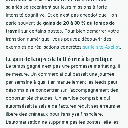
salariés se recentrent sur leurs missions à forte
intensité cognitive. Et ce n’est pas anecdotique - on
parle souvent de
gains de 20 à 30 % du temps de
travail
sur certains postes. Pour bien démarrer votre
transition numérique, vous pouvez découvrir des
exemples de réalisations concrètes
sur le site Axeliot
.
Le gain de temps : de la théorie à la pratique
Le temps gagné n’est pas une promesse marketing. Il
se mesure. Un commercial qui passait une journée
par semaine à qualifier manuellement les leads peut
désormais se concentrer sur l’accompagnement des
opportunités chaudes. Un service comptable qui
automatisait la saisie de factures réduit ses erreurs et
libère des créneaux pour l’analyse financière.
L’automatisation ne supprime pas les postes, elle les