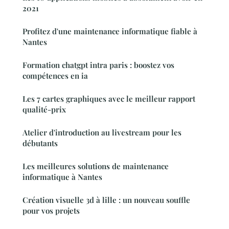
2021
Profitez d'une maintenance informatique fiable à
Nantes
Formation chatgpt intra paris : boostez vos
compétences en ia
Les 7 cartes graphiques avec le meilleur rapport
qualité-prix
Atelier d'introduction au livestream pour les
débutants
Les meilleures solutions de maintenance
informatique à Nantes
Création visuelle 3d à lille : un nouveau souffle
pour vos projets