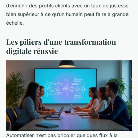
d’enrichir des profils clients avec un taux de justesse
bien supérieur à ce qu’un humain peut faire à grande
échelle.
Les piliers d'une transformation
digitale réussie
Automatiser n’est pas bricoler quelques flux à la