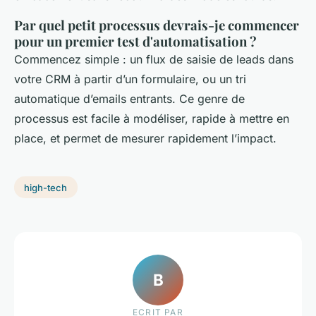
Par quel petit processus devrais-je commencer
pour un premier test d'automatisation ?
Commencez simple : un flux de saisie de leads dans
votre CRM à partir d’un formulaire, ou un tri
automatique d’emails entrants. Ce genre de
processus est facile à modéliser, rapide à mettre en
place, et permet de mesurer rapidement l’impact.
high-tech
B
ECRIT PAR