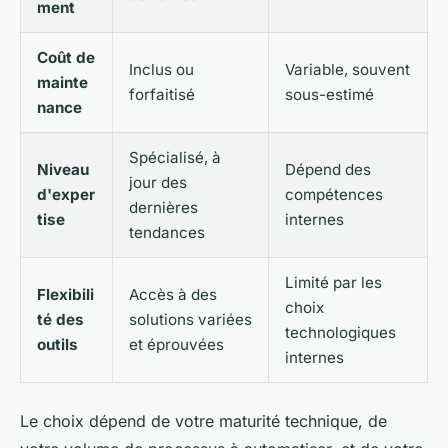
ment
Coût de
Inclus ou
Variable, souvent
mainte
forfaitisé
sous-estimé
nance
Spécialisé, à
Niveau
Dépend des
jour des
d'exper
compétences
dernières
tise
internes
tendances
Limité par les
Flexibili
Accès à des
choix
té des
solutions variées
technologiques
outils
et éprouvées
internes
Le choix dépend de votre maturité technique, de