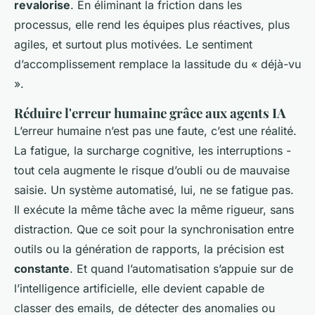
revalorise
. En éliminant la friction dans les
processus, elle rend les équipes plus réactives, plus
agiles, et surtout plus motivées. Le sentiment
d’accomplissement remplace la lassitude du « déjà-vu
».
Réduire l'erreur humaine grâce aux agents IA
L’erreur humaine n’est pas une faute, c’est une réalité.
La fatigue, la surcharge cognitive, les interruptions -
tout cela augmente le risque d’oubli ou de mauvaise
saisie. Un système automatisé, lui, ne se fatigue pas.
Il exécute la même tâche avec la même rigueur, sans
distraction. Que ce soit pour la synchronisation entre
outils ou la génération de rapports, la précision est
constante
. Et quand l’automatisation s’appuie sur de
l’intelligence artificielle, elle devient capable de
classer des emails, de détecter des anomalies ou