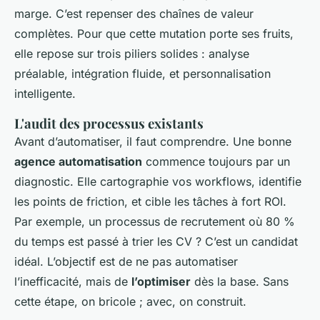
marge. C’est repenser des chaînes de valeur
complètes. Pour que cette mutation porte ses fruits,
elle repose sur trois piliers solides : analyse
préalable, intégration fluide, et personnalisation
intelligente.
L'audit des processus existants
Avant d’automatiser, il faut comprendre. Une bonne
agence automatisation
commence toujours par un
diagnostic. Elle cartographie vos workflows, identifie
les points de friction, et cible les tâches à fort ROI.
Par exemple, un processus de recrutement où 80 %
du temps est passé à trier les CV ? C’est un candidat
idéal. L’objectif est de ne pas automatiser
l’inefficacité, mais de
l’optimiser
dès la base. Sans
cette étape, on bricole ; avec, on construit.