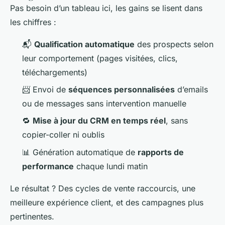
Pas besoin d’un tableau ici, les gains se lisent dans
les chiffres :
📬
Qualification automatique
des prospects selon
leur comportement (pages visitées, clics,
téléchargements)
📨 Envoi de
séquences personnalisées
d’emails
ou de messages sans intervention manuelle
🔁
Mise à jour du CRM en temps réel
, sans
copier-coller ni oublis
📊 Génération automatique de
rapports de
performance
chaque lundi matin
Le résultat ? Des cycles de vente raccourcis, une
meilleure expérience client, et des campagnes plus
pertinentes.