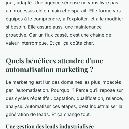
jour, adapté. Une agence sérieuse ne vous livre pas
un processus clé en main et disparaît. Elle forme vos
équipes à le comprendre, à l’exploiter, et à le modifier
si besoin. Elle assure aussi une maintenance
proactive. Car un flux cassé, c’est une chaîne de
valeur interrompue. Et ça, ça coûte cher.
Quels bénéfices attendre d'une
automatisation marketing ?
Le marketing est l’un des domaines les plus impactés
par l’automatisation. Pourquoi ? Parce qu’il repose sur
des cycles répétitifs : captation, qualification, relance,
analyse. Automatiser ces étapes, c’est industrialiser la
génération de leads. Et ça change tout.
Une gestion des leads industrialisée