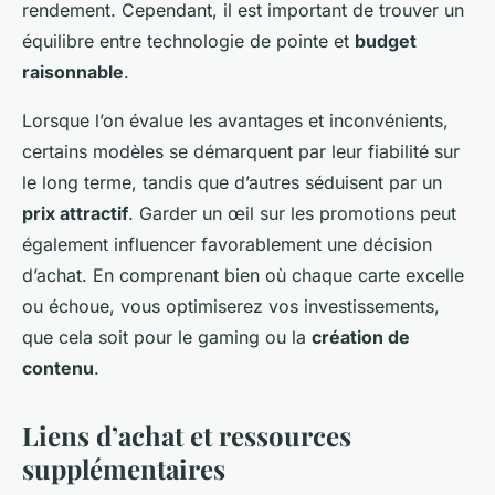
rendement. Cependant, il est important de trouver un
équilibre entre technologie de pointe et
budget
raisonnable
.
Lorsque l’on évalue les avantages et inconvénients,
certains modèles se démarquent par leur fiabilité sur
le long terme, tandis que d’autres séduisent par un
prix attractif
. Garder un œil sur les promotions peut
également influencer favorablement une décision
d’achat. En comprenant bien où chaque carte excelle
ou échoue, vous optimiserez vos investissements,
que cela soit pour le gaming ou la
création de
contenu
.
Liens d’achat et ressources
supplémentaires