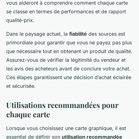
vous aideront à comprendre comment chaque carte
se classe en termes de performances et de rapport
qualité-prix.
Dans le paysage actuel, la
fiabilité
des sources est
primordiale pour garantir que vous ne payez pas plus
que nécessaire tout en obtenant un produit de qualité.
Assurez-vous de vérifier la légitimité du vendeur et
les avis des acheteurs avant de conclure votre achat.
Ces étapes garantissent une décision d’achat éclairée
et sécurisée.
Utilisations recommandées pour
chaque carte
Lorsque vous choisissez une carte graphique, il est
essentiel de définir son
utilisation recommandée