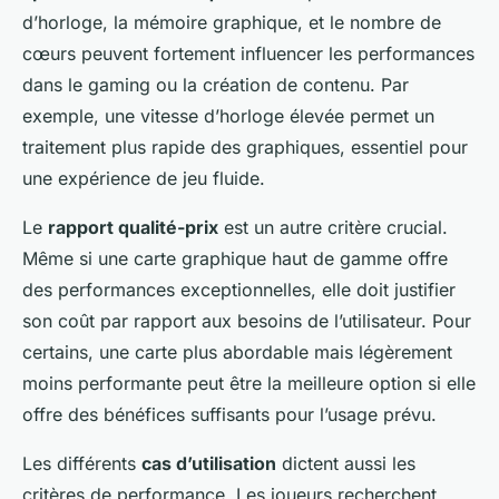
d’horloge, la mémoire graphique, et le nombre de
cœurs peuvent fortement influencer les performances
dans le gaming ou la création de contenu. Par
exemple, une vitesse d’horloge élevée permet un
traitement plus rapide des graphiques, essentiel pour
une expérience de jeu fluide.
Le
rapport qualité-prix
est un autre critère crucial.
Même si une carte graphique haut de gamme offre
des performances exceptionnelles, elle doit justifier
son coût par rapport aux besoins de l’utilisateur. Pour
certains, une carte plus abordable mais légèrement
moins performante peut être la meilleure option si elle
offre des bénéfices suffisants pour l’usage prévu.
Les différents
cas d’utilisation
dictent aussi les
critères de performance. Les joueurs recherchent