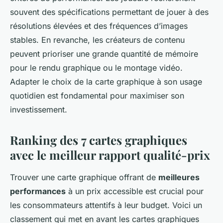
souvent des spécifications permettant de jouer à des
résolutions élevées et des fréquences d’images
stables. En revanche, les créateurs de contenu
peuvent prioriser une grande quantité de mémoire
pour le rendu graphique ou le montage vidéo.
Adapter le choix de la carte graphique à son usage
quotidien est fondamental pour maximiser son
investissement.
Ranking des 7 cartes graphiques
avec le meilleur rapport qualité-prix
Trouver une carte graphique offrant de
meilleures
performances
à un prix accessible est crucial pour
les consommateurs attentifs à leur budget. Voici un
classement qui met en avant les cartes graphiques