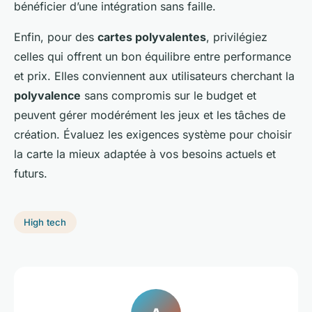
bénéficier d’une intégration sans faille.
Enfin, pour des
cartes polyvalentes
, privilégiez
celles qui offrent un bon équilibre entre performance
et prix. Elles conviennent aux utilisateurs cherchant la
polyvalence
sans compromis sur le budget et
peuvent gérer modérément les jeux et les tâches de
création. Évaluez les exigences système pour choisir
la carte la mieux adaptée à vos besoins actuels et
futurs.
High tech