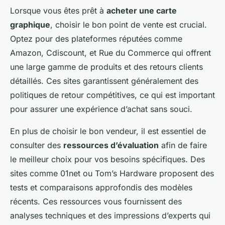
Lorsque vous êtes prêt à
acheter une carte
graphique
, choisir le bon point de vente est crucial.
Optez pour des plateformes réputées comme
Amazon, Cdiscount, et Rue du Commerce qui offrent
une large gamme de produits et des retours clients
détaillés. Ces sites garantissent généralement des
politiques de retour compétitives, ce qui est important
pour assurer une expérience d’achat sans souci.
En plus de choisir le bon vendeur, il est essentiel de
consulter des
ressources d’évaluation
afin de faire
le meilleur choix pour vos besoins spécifiques. Des
sites comme 01net ou Tom’s Hardware proposent des
tests et comparaisons approfondis des modèles
récents. Ces ressources vous fournissent des
analyses techniques et des impressions d’experts qui