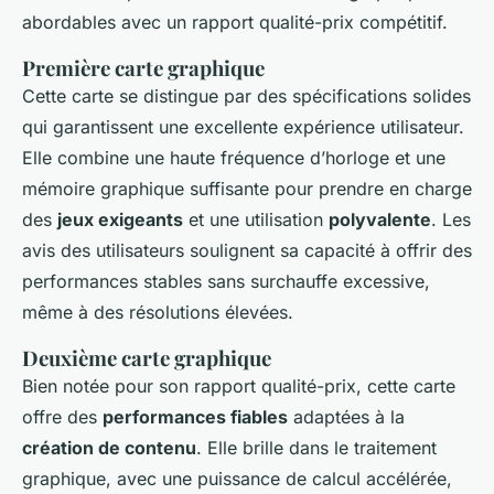
abordables avec un rapport qualité-prix compétitif.
Première carte graphique
Cette carte se distingue par des spécifications solides
qui garantissent une excellente expérience utilisateur.
Elle combine une haute fréquence d’horloge et une
mémoire graphique suffisante pour prendre en charge
des
jeux exigeants
et une utilisation
polyvalente
. Les
avis des utilisateurs soulignent sa capacité à offrir des
performances stables sans surchauffe excessive,
même à des résolutions élevées.
Deuxième carte graphique
Bien notée pour son rapport qualité-prix, cette carte
offre des
performances fiables
adaptées à la
création de contenu
. Elle brille dans le traitement
graphique, avec une puissance de calcul accélérée,