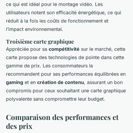
ce qui est idéal pour le montage vidéo. Les
utilisateurs notent son efficacité énergétique, ce qui
réduit à la fois les coûts de fonctionnement et
l’impact environnemental.
Troisième carte graphique
Appréciée pour sa
compétitivité
sur le marché, cette
carte propose des technologies de pointe dans cette
gamme de prix. Les consommateurs la
recommandent pour ses performances équilibrées en
gaming
et en
création de contenu
, assurant un bon
compromis pour ceux souhaitant une carte graphique
polyvalente sans compromettre leur budget.
Comparaison des performances et
des prix