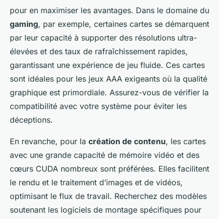
pour en maximiser les avantages. Dans le domaine du
gaming
, par exemple, certaines cartes se démarquent
par leur capacité à supporter des résolutions ultra-
élevées et des taux de rafraîchissement rapides,
garantissant une expérience de jeu fluide. Ces cartes
sont idéales pour les jeux AAA exigeants où la qualité
graphique est primordiale. Assurez-vous de vérifier la
compatibilité avec votre système pour éviter les
déceptions.
En revanche, pour la
création de contenu
, les cartes
avec une grande capacité de mémoire vidéo et des
cœurs CUDA nombreux sont préférées. Elles facilitent
le rendu et le traitement d’images et de vidéos,
optimisant le flux de travail. Recherchez des modèles
soutenant les logiciels de montage spécifiques pour