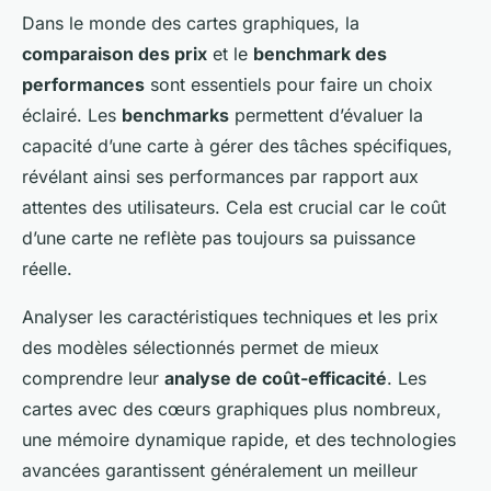
Dans le monde des cartes graphiques, la
comparaison des prix
et le
benchmark des
performances
sont essentiels pour faire un choix
éclairé. Les
benchmarks
permettent d’évaluer la
capacité d’une carte à gérer des tâches spécifiques,
révélant ainsi ses performances par rapport aux
attentes des utilisateurs. Cela est crucial car le coût
d’une carte ne reflète pas toujours sa puissance
réelle.
Analyser les caractéristiques techniques et les prix
des modèles sélectionnés permet de mieux
comprendre leur
analyse de coût-efficacité
. Les
cartes avec des cœurs graphiques plus nombreux,
une mémoire dynamique rapide, et des technologies
avancées garantissent généralement un meilleur