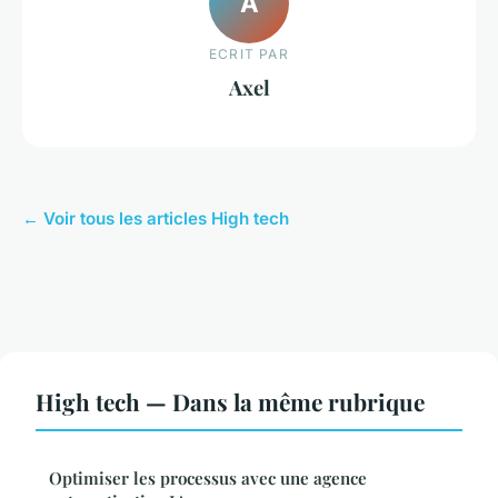
A
ECRIT PAR
Axel
← Voir tous les articles High tech
High tech — Dans la même rubrique
Optimiser les processus avec une agence