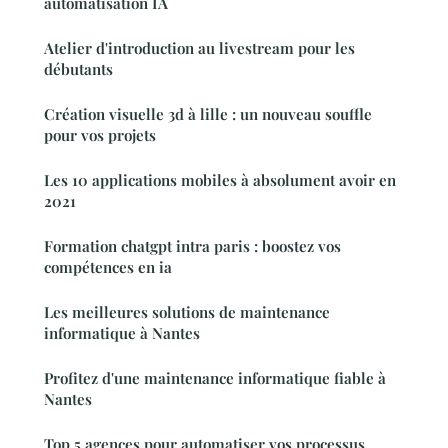
automatisation IA
Atelier d'introduction au livestream pour les
débutants
Création visuelle 3d à lille : un nouveau souffle
pour vos projets
Les 10 applications mobiles à absolument avoir en
2021
Formation chatgpt intra paris : boostez vos
compétences en ia
Les meilleures solutions de maintenance
informatique à Nantes
Profitez d'une maintenance informatique fiable à
Nantes
Top 5 agences pour automatiser vos processus