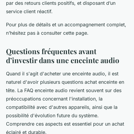
par des retours clients positifs, et disposant d’un
service client réactif.
Pour plus de détails et un accompagnement complet,
n’hésitez pas à consulter cette page.
Questions fréquentes avant
d’investir dans une enceinte audio
Quand il s'agit d'acheter une enceinte audio, il est
naturel d'avoir plusieurs questions achat enceinte en
tête. La FAQ enceinte audio revient souvent sur des
préoccupations concernant l'installation, la
compatibilité avec d'autres appareils, ainsi que la
possibilité d'évolution future du système.
Comprendre ces aspects est essentiel pour un achat
éclairé et durable.