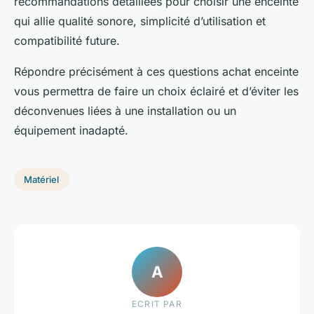
recommandations détaillées pour choisir une enceinte
qui allie qualité sonore, simplicité d’utilisation et
compatibilité future.
Répondre précisément à ces questions achat enceinte
vous permettra de faire un choix éclairé et d’éviter les
déconvenues liées à une installation ou un
équipement inadapté.
Matériel
A
ECRIT PAR