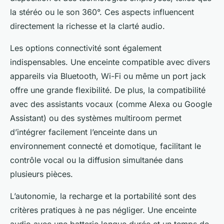
la stéréo ou le son 360°. Ces aspects influencent
directement la richesse et la clarté audio.
Les options connectivité sont également
indispensables. Une enceinte compatible avec divers
appareils via Bluetooth, Wi-Fi ou même un port jack
offre une grande flexibilité. De plus, la compatibilité
avec des assistants vocaux (comme Alexa ou Google
Assistant) ou des systèmes multiroom permet
d’intégrer facilement l’enceinte dans un
environnement connecté et domotique, facilitant le
contrôle vocal ou la diffusion simultanée dans
plusieurs pièces.
L’autonomie, la recharge et la portabilité sont des
critères pratiques à ne pas négliger. Une enceinte