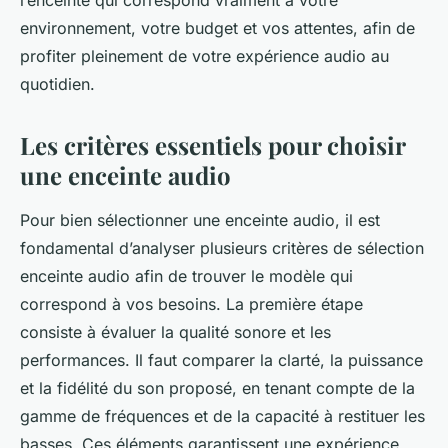
l’enceinte qui correspond vraiment à votre
environnement, votre budget et vos attentes, afin de
profiter pleinement de votre expérience audio au
quotidien.
Les critères essentiels pour choisir
une enceinte audio
Pour bien sélectionner une enceinte audio, il est
fondamental d’analyser plusieurs critères de sélection
enceinte audio afin de trouver le modèle qui
correspond à vos besoins. La première étape
consiste à évaluer la qualité sonore et les
performances. Il faut comparer la clarté, la puissance
et la fidélité du son proposé, en tenant compte de la
gamme de fréquences et de la capacité à restituer les
basses. Ces éléments garantissent une expérience