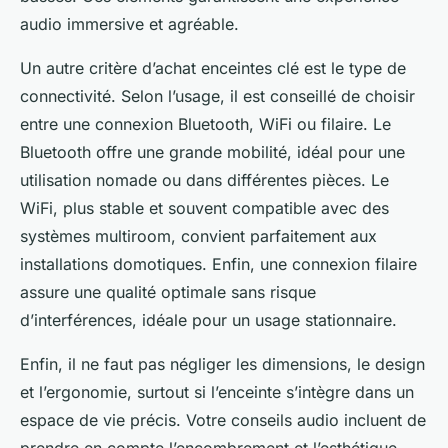
audio immersive et agréable.
Un autre critère d’achat enceintes clé est le type de
connectivité. Selon l’usage, il est conseillé de choisir
entre une connexion Bluetooth, WiFi ou filaire. Le
Bluetooth offre une grande mobilité, idéal pour une
utilisation nomade ou dans différentes pièces. Le
WiFi, plus stable et souvent compatible avec des
systèmes multiroom, convient parfaitement aux
installations domotiques. Enfin, une connexion filaire
assure une qualité optimale sans risque
d’interférences, idéale pour un usage stationnaire.
Enfin, il ne faut pas négliger les dimensions, le design
et l’ergonomie, surtout si l’enceinte s’intègre dans un
espace de vie précis. Votre conseils audio incluent de