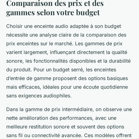
Comparaison des prix et des
gammes selon votre budget
Choisir une enceinte audio adaptée à son budget
nécessite une analyse claire de la comparaison des
prix enceintes sur le marché. Les gammes de prix
varient largement, influençant directement la qualité
sonore, les fonctionnalités disponibles et la durabilité
du produit. Pour un budget serré, les enceintes
d’entrée de gamme proposent des options basiques
mais efficaces, idéales pour une écoute quotidienne
sans exigences audiophiles.
Dans la gamme de prix intermédiaire, on observe une
nette amélioration des performances, avec une
meilleure restitution sonore et souvent des options
sans fil ou connectivité avancée. Ces modèles offrent