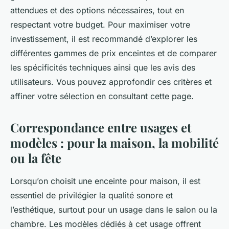
attendues et des options nécessaires, tout en
respectant votre budget. Pour maximiser votre
investissement, il est recommandé d’explorer les
différentes gammes de prix enceintes et de comparer
les spécificités techniques ainsi que les avis des
utilisateurs. Vous pouvez approfondir ces critères et
affiner votre sélection en consultant cette page.
Correspondance entre usages et
modèles : pour la maison, la mobilité
ou la fête
Lorsqu’on choisit une enceinte pour maison, il est
essentiel de privilégier la qualité sonore et
l’esthétique, surtout pour un usage dans le salon ou la
chambre. Les modèles dédiés à cet usage offrent