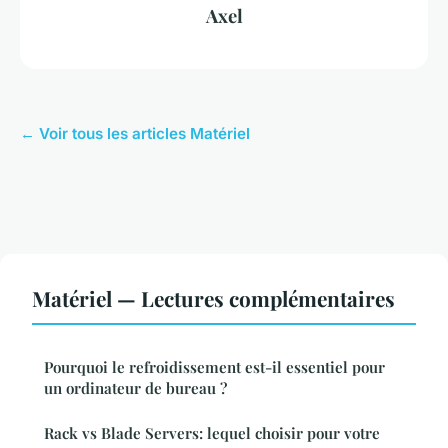
Axel
← Voir tous les articles Matériel
Matériel — Lectures complémentaires
Pourquoi le refroidissement est-il essentiel pour
un ordinateur de bureau ?
Rack vs Blade Servers: lequel choisir pour votre