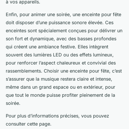
à vos appareils.
Enfin, pour animer une soirée, une enceinte pour fête
doit disposer d’une puissance sonore élevée. Ces
enceintes sont spécialement conçues pour délivrer un
son fort et dynamique, avec des basses profondes
qui créent une ambiance festive. Elles intègrent
souvent des lumières LED ou des effets lumineux,
pour renforcer l’aspect chaleureux et convivial des
rassemblements. Choisir une enceinte pour fête, c’est
s’assurer que la musique restera claire et intense,
même dans un grand espace ou en extérieur, pour
que tout le monde puisse profiter pleinement de la
soirée.
Pour plus d’informations précises, vous pouvez
consulter cette page.