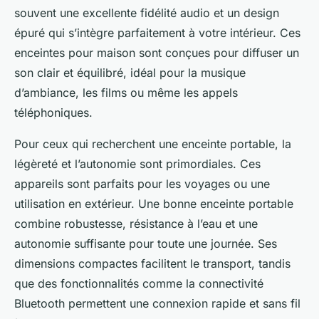
souvent une excellente fidélité audio et un design
épuré qui s’intègre parfaitement à votre intérieur. Ces
enceintes pour maison sont conçues pour diffuser un
son clair et équilibré, idéal pour la musique
d’ambiance, les films ou même les appels
téléphoniques.
Pour ceux qui recherchent une enceinte portable, la
légèreté et l’autonomie sont primordiales. Ces
appareils sont parfaits pour les voyages ou une
utilisation en extérieur. Une bonne enceinte portable
combine robustesse, résistance à l’eau et une
autonomie suffisante pour toute une journée. Ses
dimensions compactes facilitent le transport, tandis
que des fonctionnalités comme la connectivité
Bluetooth permettent une connexion rapide et sans fil