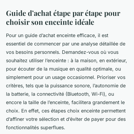
Guide d’achat étape par étape pour
choisir son enceinte idéale
Pour un guide d’achat enceinte efficace, il est
essentiel de commencer par une analyse détaillée de
vos besoins personnels. Demandez-vous où vous
souhaitez utiliser l’enceinte : à la maison, en extérieur,
pour écouter de la musique en qualité optimale, ou
simplement pour un usage occasionnel. Prioriser vos
critères, tels que la puissance sonore, l’autonomie de
la batterie, la connectivité (Bluetooth, Wi-Fi), ou
encore la taille de l’enceinte, facilitera grandement le
choix. En effet, ces étapes choix enceinte permettent
d’affiner votre sélection et d’éviter de payer pour des
fonctionnalités superflues.