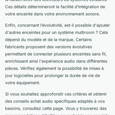
Ces détails détermineront la facilité d’intégration de
votre enceinte dans votre environnement sonore.
Enfin, concernant l’évolutivité, est-il possible d'ajouter
d'autres enceintes pour un système multiroom ? Cela
dépend du modèle et de la marque. Certains
fabricants proposent des versions évolutives
permettant de connecter plusieurs enceintes sans fil,
enrichissant ainsi l'expérience audio dans différentes
pièces. Vérifiez également la possibilité de mises à
jour logicielles pour prolonger la durée de vie de
votre équipement.
Si vous souhaitez approfondir ces critères et obtenir
des conseils achat audio spécifiques adaptés à vos
besoins, consultez cette page. Vous y trouverez des