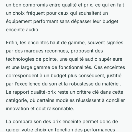
un bon compromis entre qualité et prix, ce qui en fait
un choix fréquent pour ceux qui souhaitent un
équipement performant sans dépasser leur budget
enceinte audio.
Enfin, les enceintes haut de gamme, souvent signées
par des marques reconnues, proposent des
technologies de pointe, une qualité audio supérieure
et une large gamme de fonctionnalités. Ces enceintes
correspondent à un budget plus conséquent, justifié
par l’excellence du son et la robustesse du matériel.
Le rapport qualité-prix reste un critère clé dans cette
catégorie, où certains modèles réussissent à concilier
innovation et coût raisonnable.
La comparaison des prix enceinte permet donc de
guider votre choix en fonction des performances