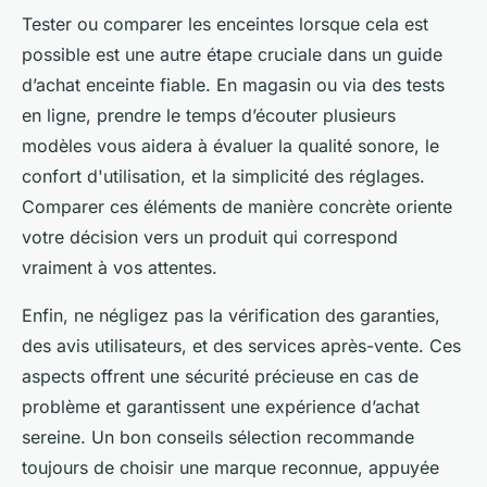
Tester ou comparer les enceintes lorsque cela est
possible est une autre étape cruciale dans un guide
d’achat enceinte fiable. En magasin ou via des tests
en ligne, prendre le temps d’écouter plusieurs
modèles vous aidera à évaluer la qualité sonore, le
confort d'utilisation, et la simplicité des réglages.
Comparer ces éléments de manière concrète oriente
votre décision vers un produit qui correspond
vraiment à vos attentes.
Enfin, ne négligez pas la vérification des garanties,
des avis utilisateurs, et des services après-vente. Ces
aspects offrent une sécurité précieuse en cas de
problème et garantissent une expérience d’achat
sereine. Un bon conseils sélection recommande
toujours de choisir une marque reconnue, appuyée