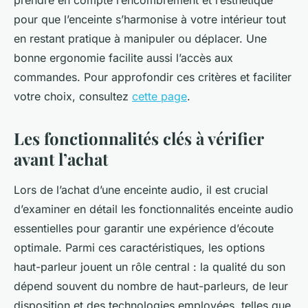
prendre en compte l’encombrement et l’esthétique
pour que l’enceinte s’harmonise à votre intérieur tout
en restant pratique à manipuler ou déplacer. Une
bonne ergonomie facilite aussi l’accès aux
commandes. Pour approfondir ces critères et faciliter
votre choix, consultez
cette page
.
Les fonctionnalités clés à vérifier
avant l’achat
Lors de l’achat d’une enceinte audio, il est crucial
d’examiner en détail les fonctionnalités enceinte audio
essentielles pour garantir une expérience d’écoute
optimale. Parmi ces caractéristiques, les options
haut-parleur jouent un rôle central : la qualité du son
dépend souvent du nombre de haut-parleurs, de leur
disposition et des technologies employées, telles que