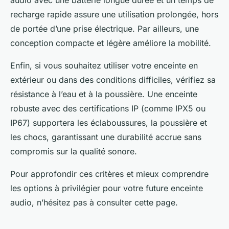
audio avec une batterie longue durée et un temps de
recharge rapide assure une utilisation prolongée, hors
de portée d’une prise électrique. Par ailleurs, une
conception compacte et légère améliore la mobilité.
Enfin, si vous souhaitez utiliser votre enceinte en
extérieur ou dans des conditions difficiles, vérifiez sa
résistance à l’eau et à la poussière. Une enceinte
robuste avec des certifications IP (comme IPX5 ou
IP67) supportera les éclaboussures, la poussière et
les chocs, garantissant une durabilité accrue sans
compromis sur la qualité sonore.
Pour approfondir ces critères et mieux comprendre
les options à privilégier pour votre future enceinte
audio, n’hésitez pas à consulter cette page.