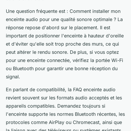
Une question fréquente est :
Comment installer mon
enceinte audio pour une qualité sonore optimale ?
La
réponse repose d'abord sur le placement. Il est
important de positionner l'enceinte à hauteur d'oreille
et d'éviter qu'elle soit trop proche des murs, ce qui
peut altérer le rendu sonore. De plus, si vous optez
pour une enceinte connectée, vérifiez la portée Wi-Fi
ou Bluetooth pour garantir une bonne réception du
signal.
En parlant de compatibilité, la FAQ enceinte audio
revient souvent sur les formats audio acceptés et les
appareils compatibles. Demandez toujours si
l'enceinte supporte les normes Bluetooth récentes, les
protocoles comme AirPlay ou Chromecast, ainsi que
la liaison avec des téléviseurs ou systèmes existants.